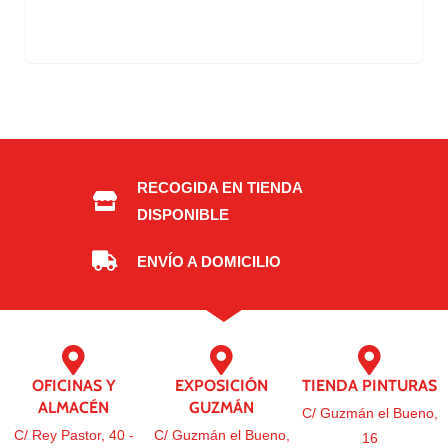
RECOGIDA EN TIENDA
DISPONIBLE
ENVÍO A DOMICILIO
OFICINAS Y
EXPOSICIÓN
TIENDA PINTURAS
ALMACÉN
GUZMÁN
C/ Guzmán el Bueno,
C/ Rey Pastor, 40 -
C/ Guzmán el Bueno,
16