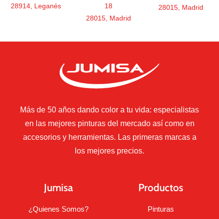
28914, Leganés
18
28015, Madrid
28015, Madrid
Más de 50 años dando color a tu vida: especialistas
en las mejores pinturas del mercado así como en
accesorios y herramientas. Las primeras marcas a
los mejores precios.
Jumisa
Productos
¿Quienes Somos?
Pinturas