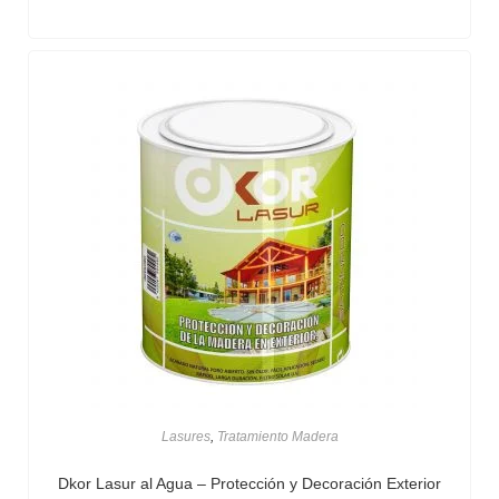
Lasures
,
Tratamiento Madera
Dkor Lasur al Agua – Protección y Decoración Exterior