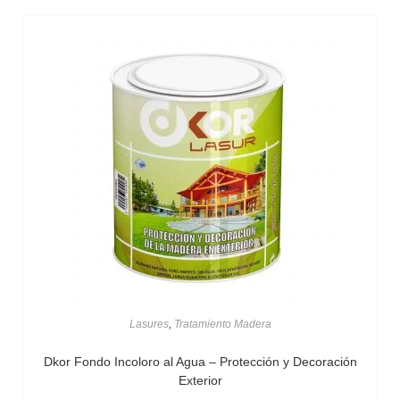
Lasures
,
Tratamiento Madera
Dkor Fondo Incoloro al Agua – Protección y Decoración
Exterior