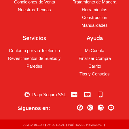
Condiciones de Venta
Tratamiento de Madera
Nuestras Tiendas
Herramientas
Construcción
Manualidades
Servicios
Ayuda
Contacto por vía Telefónica
Mi Cuenta
Revestimientos de Suelos y
Finalizar Compra
Paredes
Carrito
Tips y Consejos
Pago Seguro SSL
Síguenos en:
JUMISA DECOR
AVISO LEGAL
POLÍTICA DE PRIVACIDAD