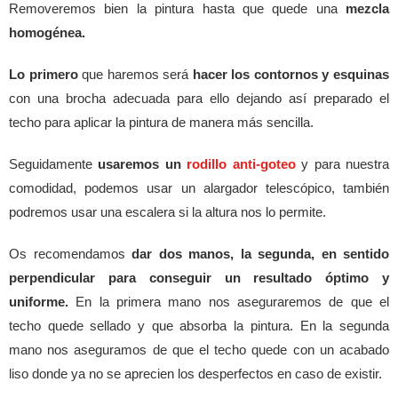
Removeremos bien la pintura hasta que quede una
mezcla
homogénea.
Lo primero
que haremos será
hacer los contornos y esquinas
con una brocha adecuada para ello dejando así preparado el
techo para aplicar la pintura de manera más sencilla.
Seguidamente
usaremos un
rodillo anti-goteo
y para nuestra
comodidad, podemos usar un alargador telescópico, también
podremos usar una escalera si la altura nos lo permite.
Os recomendamos
dar dos manos, la segunda, en sentido
perpendicular para conseguir un resultado óptimo y
uniforme.
En la primera mano nos aseguraremos de que el
techo quede sellado y que absorba la pintura. En la segunda
mano nos aseguramos de que el techo quede con un acabado
liso donde ya no se aprecien los desperfectos en caso de existir.