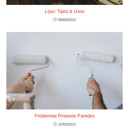
Lijas: Tipos & Usos
08/06/2022
Problemas Pintando Paredes
10/03/2022