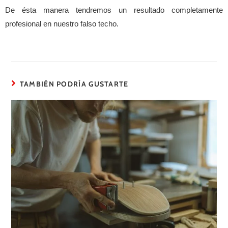
De ésta manera tendremos un resultado completamente
profesional en nuestro falso techo.
TAMBIÉN PODRÍA GUSTARTE