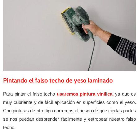
Pintando el falso techo de yeso laminado
Para pintar el falso techo
usaremos pintura vinílica
,
ya que es
muy cubriente y de fácil aplicación en superficies como el yeso.
Con pinturas de otro tipo corremos el riesgo de que ciertas partes
se nos puedan desprender fácilmente y estropear nuestro falso
techo.