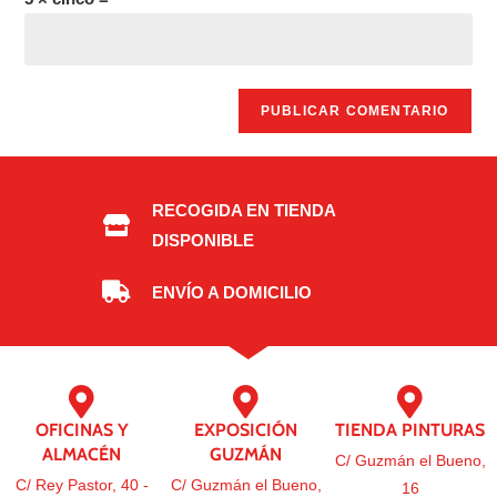
RECOGIDA EN TIENDA
DISPONIBLE
ENVÍO A DOMICILIO
OFICINAS Y
EXPOSICIÓN
TIENDA PINTURAS
ALMACÉN
GUZMÁN
C/ Guzmán el Bueno,
C/ Rey Pastor, 40 -
C/ Guzmán el Bueno,
16