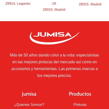
28914, Leganés
18
28015, Madrid
28015, Madrid
Más de 50 años dando color a tu vida: especialistas
en las mejores pinturas del mercado así como en
accesorios y herramientas. Las primeras marcas a
los mejores precios.
Jumisa
Productos
¿Quienes Somos?
Pinturas