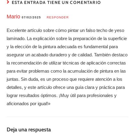
ESTA ENTRADA TIENE UN COMENTARIO
Mario
07/02/2025
RESPONDER
Excelente artículo sobre cómo pintar un falso techo de yeso
laminado. La explicación sobre la preparación de la superficie
y la elección de la pintura adecuada es fundamental para
asegurar un acabado duradero y de calidad. También destaco
la recomendación de utilizar técnicas de aplicación correctas
para evitar problemas como la acumulación de pintura en las
juntas. Sin duda, es un proceso que requiere atención a los
detalles, y este artículo ofrece una guía clara y práctica para
lograr resultados óptimos. ¡Muy útil para profesionales y
aficionados por igual!»
Deja una respuesta