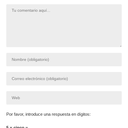
Por favor, introduce una respuesta en dígitos:
5 × cinco =