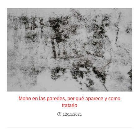
Moho en las paredes, por qué aparece y como
tratarlo
12/11/2021