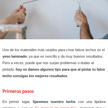
Uno de los materiales más usados para crear falsos techos es el
yeso laminado
, ya que es sencillo y da muy buenos resultados.
Pero a veces, puede que nos surjan problemas o dudas al
pintarlo,
hoy os damos algunos tips para que al pintar tu falso
techo consigas los mejores resultados
.
Primeros pasos
En primer lugar,
lijaremos nuestro techo
con una lijadora