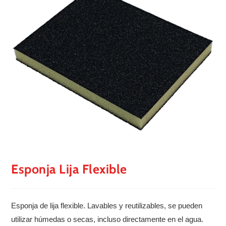
Esponja Lija Flexible
Esponja de lija flexible. Lavables y reutilizables, se pueden
utilizar húmedas o secas, incluso directamente en el agua.