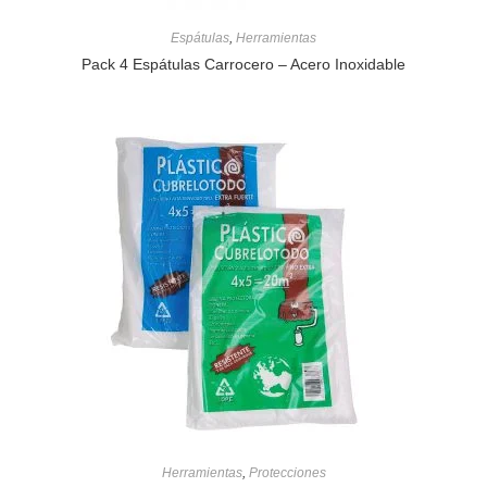
Espátulas
,
Herramientas
Pack 4 Espátulas Carrocero – Acero Inoxidable
Herramientas
,
Protecciones