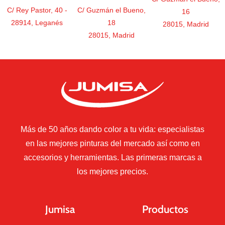
C/ Rey Pastor, 40 -
C/ Guzmán el Bueno,
16
28914, Leganés
18
28015, Madrid
28015, Madrid
Más de 50 años dando color a tu vida: especialistas
en las mejores pinturas del mercado así como en
accesorios y herramientas. Las primeras marcas a
los mejores precios.
Jumisa
Productos