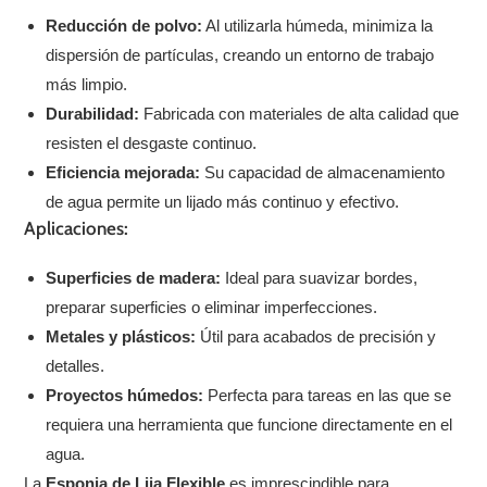
Reducción de polvo:
Al utilizarla húmeda, minimiza la
dispersión de partículas, creando un entorno de trabajo
más limpio.
Durabilidad:
Fabricada con materiales de alta calidad que
resisten el desgaste continuo.
Eficiencia mejorada:
Su capacidad de almacenamiento
de agua permite un lijado más continuo y efectivo.
Aplicaciones:
Superficies de madera:
Ideal para suavizar bordes,
preparar superficies o eliminar imperfecciones.
Metales y plásticos:
Útil para acabados de precisión y
detalles.
Proyectos húmedos:
Perfecta para tareas en las que se
requiera una herramienta que funcione directamente en el
agua.
La
Esponja de Lija Flexible
es imprescindible para