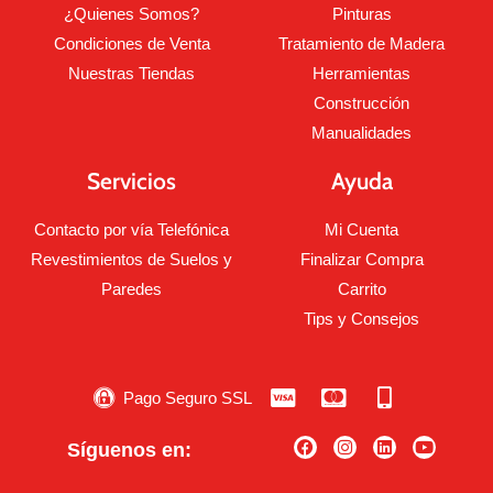
¿Quienes Somos?
Pinturas
Condiciones de Venta
Tratamiento de Madera
Nuestras Tiendas
Herramientas
Construcción
Manualidades
Servicios
Ayuda
Contacto por vía Telefónica
Mi Cuenta
Revestimientos de Suelos y
Finalizar Compra
Paredes
Carrito
Tips y Consejos
Pago Seguro SSL
Síguenos en: