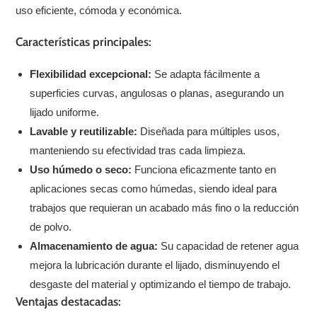
uso eficiente, cómoda y económica.
Características principales:
Flexibilidad excepcional:
Se adapta fácilmente a
superficies curvas, angulosas o planas, asegurando un
lijado uniforme.
Lavable y reutilizable:
Diseñada para múltiples usos,
manteniendo su efectividad tras cada limpieza.
Uso húmedo o seco:
Funciona eficazmente tanto en
aplicaciones secas como húmedas, siendo ideal para
trabajos que requieran un acabado más fino o la reducción
de polvo.
Almacenamiento de agua:
Su capacidad de retener agua
mejora la lubricación durante el lijado, disminuyendo el
desgaste del material y optimizando el tiempo de trabajo.
Ventajas destacadas: