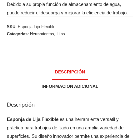
Debido a su propia función de almacenamiento de agua,
puede reducir el descarga y mejorar la eficiencia de trabajo.
SKU:
Esponja Lija Flexible
Categorías:
Herramientas
,
Lijas
DESCRIPCIÓN
INFORMACIÓN ADICIONAL
Descripción
Esponja de Lija Flexible
es una herramienta versátil y
práctica para trabajos de lijado en una amplia variedad de
superficies. Su diseño innovador permite una experiencia de