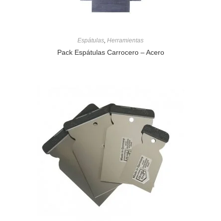
Espátulas
,
Herramientas
Pack Espátulas Carrocero – Acero