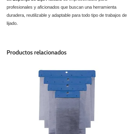
profesionales y aficionados que buscan una herramienta
duradera, reutilizable y adaptable para todo tipo de trabajos de
lijado.
Productos relacionados