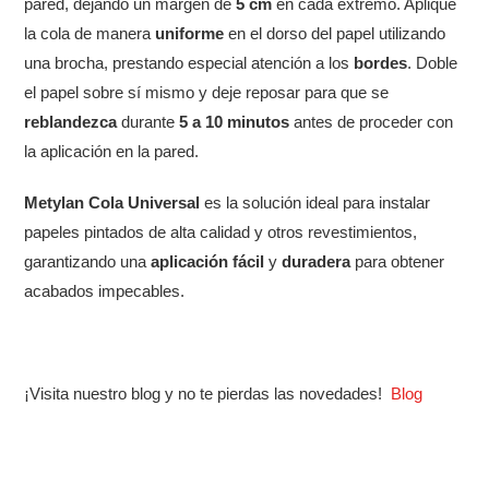
pared, dejando un margen de
5 cm
en cada extremo. Aplique
la cola de manera
uniforme
en el dorso del papel utilizando
una brocha, prestando especial atención a los
bordes
. Doble
el papel sobre sí mismo y deje reposar para que se
reblandezca
durante
5 a 10 minutos
antes de proceder con
la aplicación en la pared.
Metylan Cola Universal
es la solución ideal para instalar
papeles pintados de alta calidad y otros revestimientos,
garantizando una
aplicación fácil
y
duradera
para obtener
acabados impecables.
¡Visita nuestro blog y no te pierdas las novedades!
Blog