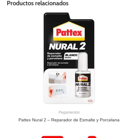
Productos relacionados
Pegamentos
Pattex Nural 2 – Reparador de Esmalte y Porcelana