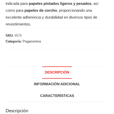
indicada para
papeles pintados ligeros y pesados
, así
como para
papeles de corcho
, proporcionando una
excelente adherencia y durabilidad en diversos tipos de
revestimientos.
SKU:
4574
Categoría:
Pegamentos
DESCRIPCIÓN
INFORMACIÓN ADICIONAL
CARACTERÍSTICAS
Descripción