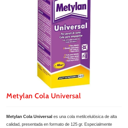
Metylan Cola Universal
Metylan Cola Universal
es una cola metilcelulósica de alta
calidad, presentada en formato de 125 gr. Especialmente