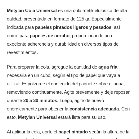
Metylan Cola Universal
es una cola metilcelulósica de alta
calidad, presentada en formato de 125 gr. Especialmente
indicada para
papeles pintados ligeros y pesados
, así
como para
papeles de corcho
, proporcionando una
excelente adherencia y durabilidad en diversos tipos de
revestimientos.
Para preparar la cola, agregue la cantidad de
agua fría
necesaria en un cubo, según el tipo de papel que vaya a
utilizar. Espolvoree el contenido del paquete sobre el agua,
removiendo continuamente. Agite brevemente y deje reposar
durante
20 a 30 minutos
. Luego, agite de nuevo
enérgicamente para obtener la
consistencia adecuada
. Con
esto,
Metylan Universal
estará lista para su uso.
Al aplicar la cola, corte el
papel pintado
según la altura de la