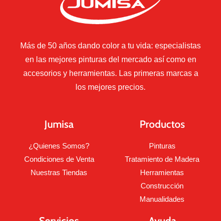
Más de 50 años dando color a tu vida: especialistas
en las mejores pinturas del mercado así como en
accesorios y herramientas. Las primeras marcas a
los mejores precios.
Jumisa
Productos
¿Quienes Somos?
Pinturas
Condiciones de Venta
Tratamiento de Madera
Nuestras Tiendas
Herramientas
Construcción
Manualidades
Servicios
Ayuda