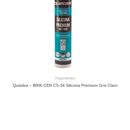
Pegamentos
Quiadsa – BRIK-CEN CS-34 Silicona Premium Gris Claro