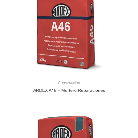
Construcción
ARDEX A46 – Mortero Reparaciones