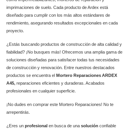
imprimaciones de suelo. Cada producto de Ardex está
diseñado para cumplir con los más altos estándares de
rendimiento, asegurando resultados excepcionales en cada
proyecto.
¿Estás buscando productos de construcción de alta calidad y
fiabilidad? ¡No busques más! Ofrecemos una amplia gama de
soluciones diseñadas para satisfacer todas tus necesidades
de construcción y renovación. Entre nuestros destacados
productos se encuentra el
Mortero Reparaciones ARDEX
A45,
reparaciones eficientes y duraderas. Acabados
profesionales en cualquier superficie.
¡No dudes en comprar este Mortero Reparaciones! No te
arrepentirás.
¿Eres un
profesional
en busca de una
solución
confiable