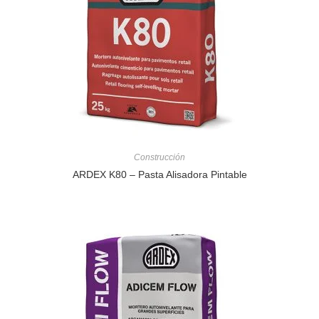
Construcción
ARDEX K80 – Pasta Alisadora Pintable