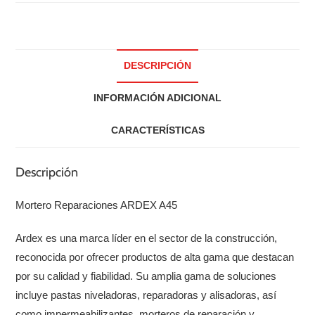
DESCRIPCIÓN
INFORMACIÓN ADICIONAL
CARACTERÍSTICAS
Descripción
Mortero Reparaciones ARDEX A45
Ardex es una marca líder en el sector de la construcción,
reconocida por ofrecer productos de alta gama que destacan
por su calidad y fiabilidad. Su amplia gama de soluciones
incluye pastas niveladoras, reparadoras y alisadoras, así
como impermeabilizantes, morteros de reparación y