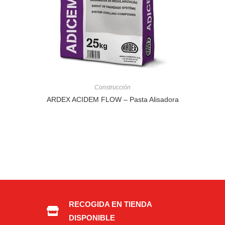
Construcción
ARDEX ACIDEM FLOW – Pasta Alisadora
RECOGIDA EN TIENDA
DISPONIBLE