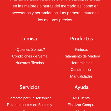
en las mejores pinturas del mercado así como en
accesorios y herramientas. Las primeras marcas a
los mejores precios.
Jumisa
Productos
¿Quienes Somos?
Pinturas
Condiciones de Venta
Tratamiento de Madera
Nuestras Tiendas
Herramientas
Construcción
Manualidades
Servicios
Ayuda
Contacto por vía Telefónica
Mi Cuenta
Revestimientos de Suelos y
Finalizar Compra