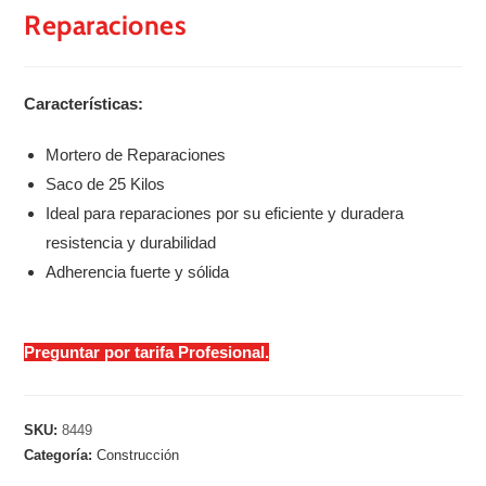
Reparaciones
Características:
Mortero de Reparaciones
Saco de 25 Kilos
Ideal para reparaciones por su eficiente y duradera
resistencia y durabilidad
Adherencia fuerte y sólida
Preguntar por tarifa Profesional.
SKU:
8449
Categoría:
Construcción