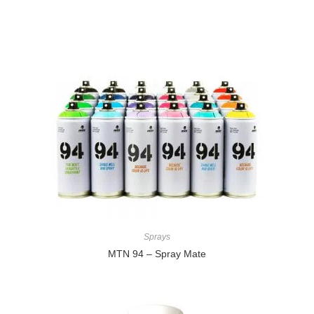
Sprays
MTN 94 – Spray Mate