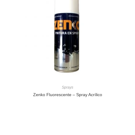
Sprays
Zenko Fluorescente – Spray Acrílico