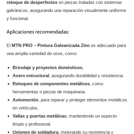
retoque de desperfectos
en piezas tratadas con sistemas
galvánicos, asegurando una reparación visualmente uniforme
y funcional.
Aplicaciones recomendadas:
El
MTN PRO – Pintura Galvanizada Zinc
es adecuado para
una amplia variedad de usos, como:
Bricolaje y proyectos domésticos.
Acero estructural
, asegurando durabilidad y resistencia.
Retoques de componentes metálicos
, como
herramientas o piezas de maquinaria.
Automoción
, para reparar y proteger elementos metálicos
en vehículos.
Vallas y puertas metálicas
, manteniendo un aspecto
limpio y profesional.
Uniones de soldadura
, mejorando su resistencia y