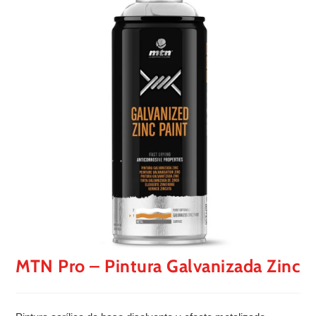
🔍
MTN Pro – Pintura Galvanizada Zinc