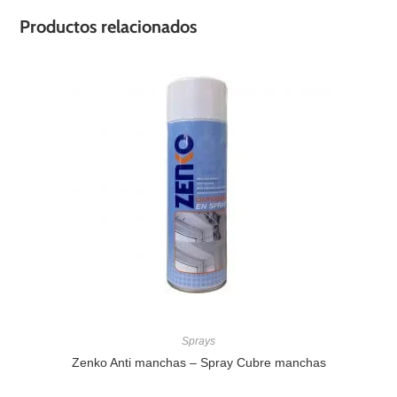
Productos relacionados
Sprays
Zenko Anti manchas – Spray Cubre manchas