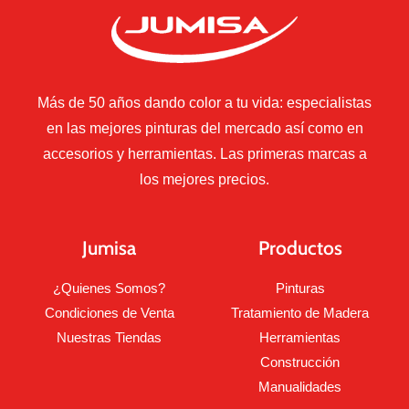
Más de 50 años dando color a tu vida: especialistas
en las mejores pinturas del mercado así como en
accesorios y herramientas. Las primeras marcas a
los mejores precios.
Jumisa
Productos
¿Quienes Somos?
Pinturas
Condiciones de Venta
Tratamiento de Madera
Nuestras Tiendas
Herramientas
Construcción
Manualidades