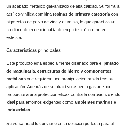
un acabado metálico galvanizado de alta calidad. Su fórmula
acrílico-vinílica combina
resinas de primera categoría
con
pigmentos de polvo de zinc y aluminio, lo que garantiza un
rendimiento excepcional tanto en protección como en
estética.
Características principales:
Este producto está especialmente diseñado para el
pintado
de maquinaria, estructuras de hierro y componentes
metálicos
que requieran una manipulación rápida tras su
aplicación. Además de su atractivo aspecto galvanizado,
proporciona una protección eficaz contra la corrosión, siendo
ideal para entornos exigentes como
ambientes marinos e
industriales
.
Su versatilidad lo convierte en la solución perfecta para el