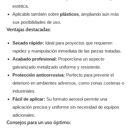
estética.
Aplicable también sobre
plásticos
, ampliando aún más
sus posibilidades de uso.
Ventajas destacadas:
Secado rápido:
Ideal para proyectos que requieren
rapidez y manipulación inmediata de las piezas tratadas.
Acabado profesional:
Proporciona un aspecto
galvanizado metalizado uniforme y resistente.
Protección anticorrosiva:
Perfecto para prevenir el
deterioro en ambientes adversos, como zonas costeras o
industriales.
Fácil de aplicar:
Su formato aerosol permite una
aplicación precisa y uniforme sin necesidad de equipos
adicionales.
Consejos para un uso óptimo: