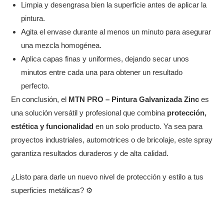
Limpia y desengrasa bien la superficie antes de aplicar la
pintura.
Agita el envase durante al menos un minuto para asegurar
una mezcla homogénea.
Aplica capas finas y uniformes, dejando secar unos
minutos entre cada una para obtener un resultado
perfecto.
En conclusión, el
MTN PRO – Pintura Galvanizada Zinc
es
una solución versátil y profesional que combina
protección,
estética y funcionalidad
en un solo producto. Ya sea para
proyectos industriales, automotrices o de bricolaje, este spray
garantiza resultados duraderos y de alta calidad.
¿Listo para darle un nuevo nivel de protección y estilo a tus
superficies metálicas? ⚙️