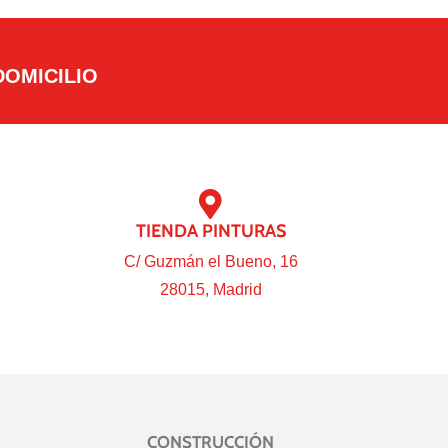
DOMICILIO
TIENDA PINTURAS
C/ Guzmán el Bueno, 16
28015, Madrid
CONSTRUCCIÓN