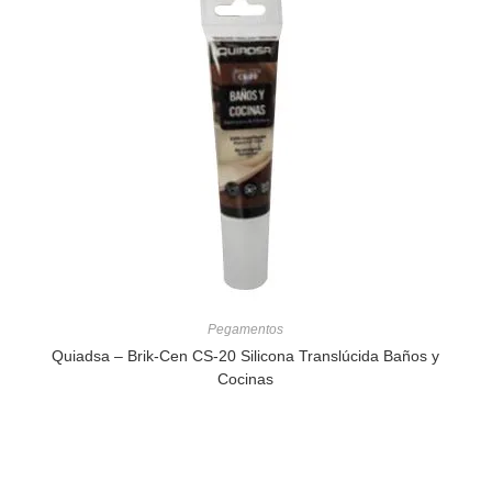
Pegamentos
Quiadsa – Brik-Cen CS-20 Silicona Translúcida Baños y
Cocinas