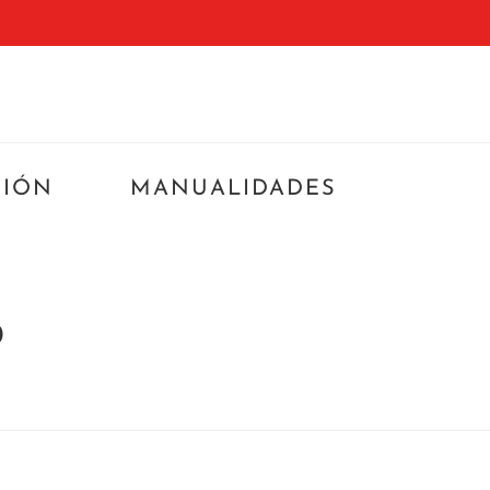
CIÓN
MANUALIDADES
D