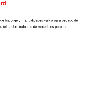
ard
 de bricolaje y manualidades válida para pegado de
o tela sobre todo tipo de materiales porosos.