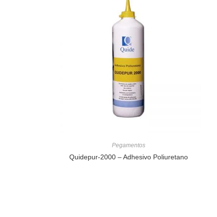
Pegamentos
Quidepur-2000 – Adhesivo Poliuretano