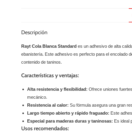
Descripción
Rayt Cola Blanca Standard
es un adhesivo de alta calid
ebanistería. Este adhesivo es perfecto para el encolado
contenido de taninos.
Características y ventajas:
Alta resistencia y flexibilidad:
Ofrece uniones fuertes
mecánico.
Resistencia al calor:
Su fórmula asegura una gran resi
Largo tiempo abierto y rápido fraguado:
Este adhesi
Especial para maderas duras y taninosas:
Es ideal 
Usos recomendados: