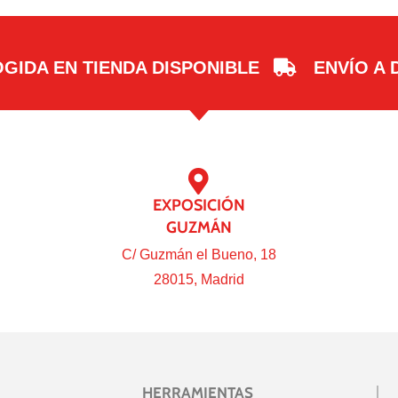
GIDA EN TIENDA DISPONIBLE
ENVÍO A 
EXPOSICIÓN
GUZMÁN
C/ Guzmán el Bueno, 18
28015, Madrid
HERRAMIENTAS